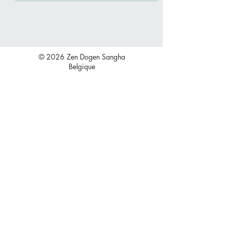
© 2026 Zen Dogen Sangha
Belgique