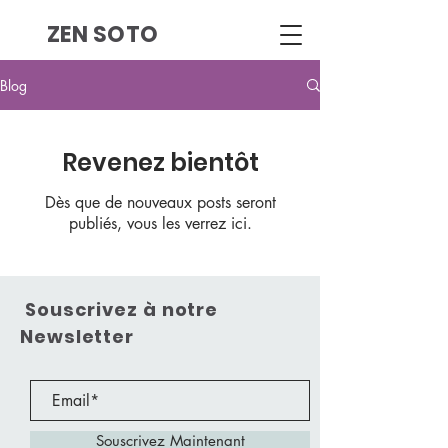
ZEN SOTO
Blog
Revenez bientôt
Dès que de nouveaux posts seront
publiés, vous les verrez ici.
Souscrivez à notre
Newsletter
Souscrivez Maintenant